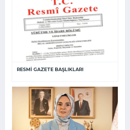
RESMI GAZETE BAŞLIKLARI